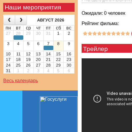
Наши мероприятия
Ожидали: 0 человек
АВГУСТ 2026
Рейтинг фильма:
пн
вт
ср
чт
пт
сб
вс
27
28
29
30
31
1
2
3
4
5
6
7
8
9
Трейлер
10
11
12
13
14
15
16
17
18
19
20
21
22
23
24
25
26
27
28
29
30
31
1
2
3
4
5
6
Весь календарь