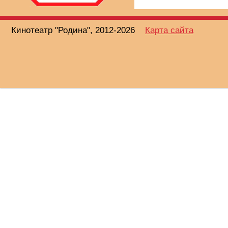
Кинотеатр "Родина", 2012-2026
Карта сайта