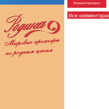
Все комментари