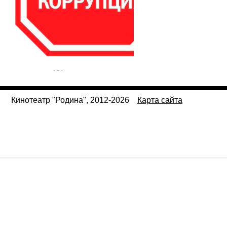
Кинотеатр "Родина", 2012-2026
Карта сайта