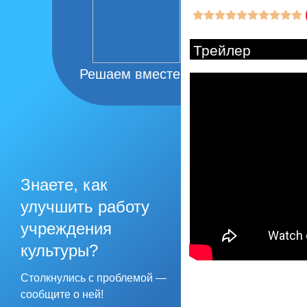
Трейлер
Решаем вместе
Знаете, как
улучшить работу
учреждения
культуры?
Столкнулись с проблемой —
сообщите о ней!