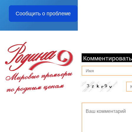
Сообщить о проблеме
Комментировать