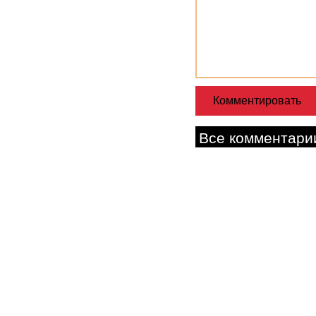
Все комментари