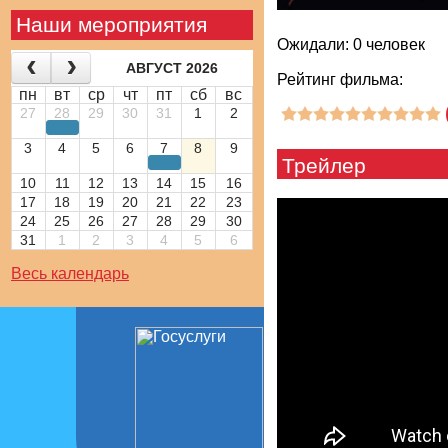
Наши мероприятия
Ожидали: 0 человек
АВГУСТ 2026
Рейтинг фильма:
пн
вт
ср
чт
пт
сб
вс
27
28
29
30
31
1
2
3
4
5
6
7
8
9
Трейлер
10
11
12
13
14
15
16
17
18
19
20
21
22
23
24
25
26
27
28
29
30
31
1
2
3
4
5
6
Весь календарь