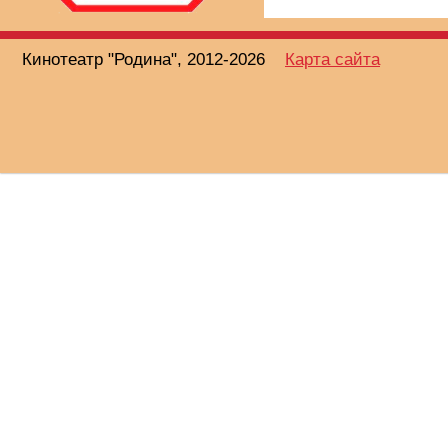
Кинотеатр "Родина", 2012-2026
Карта сайта