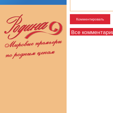
Все комментари