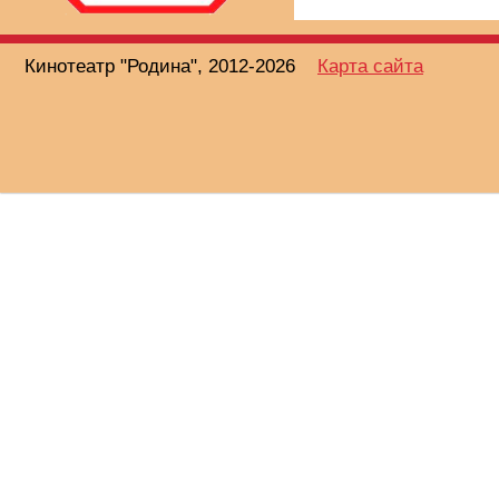
Кинотеатр "Родина", 2012-2026
Карта сайта