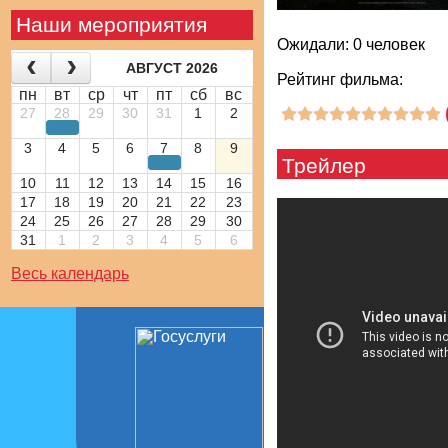
Наши мероприятия
Ожидали: 0 человек
АВГУСТ 2026
Рейтинг фильма:
пн
вт
ср
чт
пт
сб
вс
27
28
29
30
31
1
2
3
4
5
6
7
8
9
Трейлер
10
11
12
13
14
15
16
17
18
19
20
21
22
23
24
25
26
27
28
29
30
31
1
2
3
4
5
6
Весь календарь