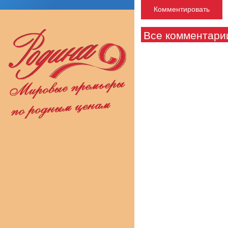
Все комментари