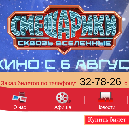
32-78-26
Заказ билетов по телефону:
с 
О нас
Афиша
Новости