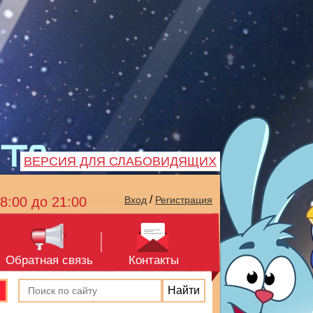
ВЕРСИЯ ДЛЯ СЛАБОВИДЯЩИХ
/
8:00 до 21:00
Вход
Регистрация
Обратная связь
Контакты