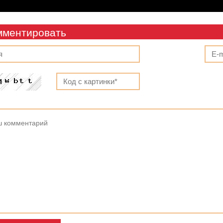
мментировать