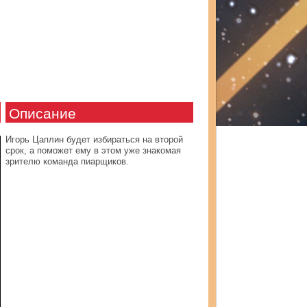
Описание
Игорь Цаплин будет избираться на второй
срок, а поможет ему в этом уже знакомая
зрителю команда пиарщиков.