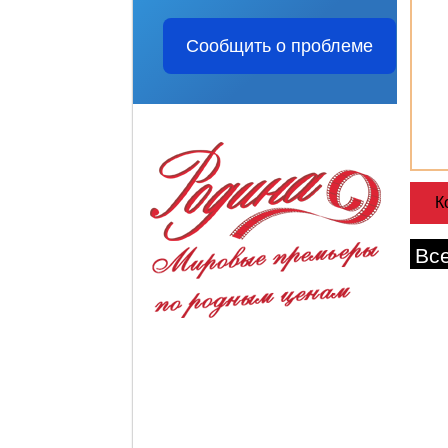
Сообщить о проблеме
Вс