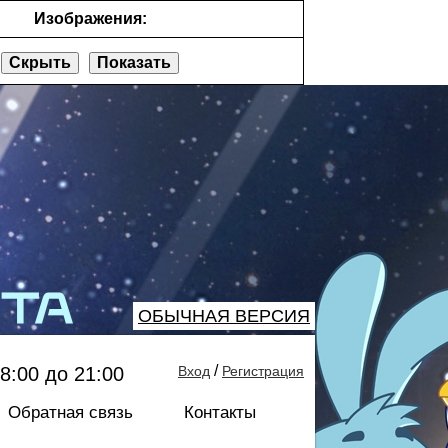
Изображения:
Скрыть
Показать
ОБЫЧНАЯ ВЕРСИЯ
/
8:00 до 21:00
Вход
Регистрация
Обратная связь
Контакты