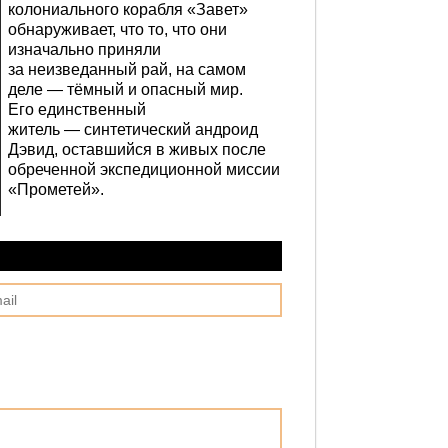
колониального корабля «Завет»
обнаруживает, что то, что они
изначально приняли
за неизведанный рай, на самом
деле — тёмный и опасный мир.
Его единственный
житель — синтетический андроид
Дэвид, оставшийся в живых после
обреченной экспедиционной миссии
«Прометей».