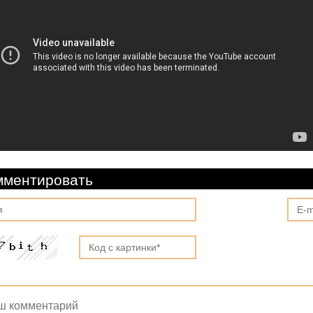
мментировать