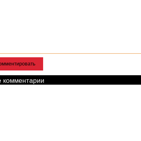
е комментарии