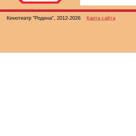
Кинотеатр "Родина", 2012-2026
Карта сайта