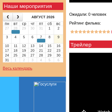
Наши мероприятия
Ожидали: 0 человек
АВГУСТ 2026
Рейтинг фильма:
пн
вт
ср
чт
пт
сб
вс
27
28
29
30
31
1
2
3
4
5
6
7
8
9
Трейлер
10
11
12
13
14
15
16
17
18
19
20
21
22
23
24
25
26
27
28
29
30
31
1
2
3
4
5
6
Весь календарь