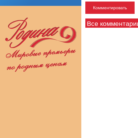
Все комментари