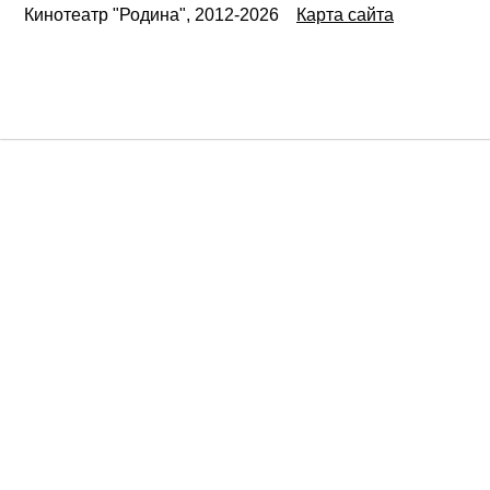
Кинотеатр "Родина", 2012-2026
Карта сайта