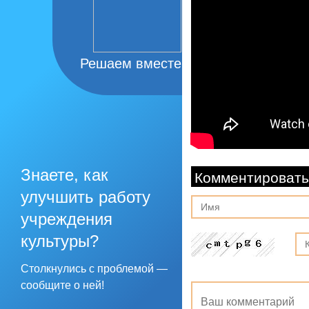
Решаем вместе
Знаете, как
Комментировать
улучшить работу
учреждения
культуры?
Столкнулись с проблемой —
сообщите о ней!