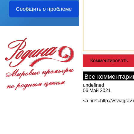
Сообщить о проблеме
Все комментари
undefined
06 Май 2021
<a href=http://vsviagrav