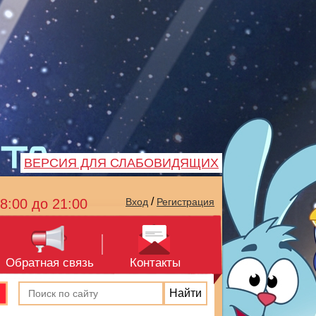
ВЕРСИЯ ДЛЯ СЛАБОВИДЯЩИХ
/
8:00 до 21:00
Вход
Регистрация
Обратная связь
Контакты