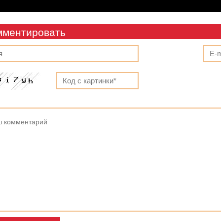
мментировать