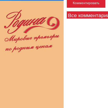
Все комментари