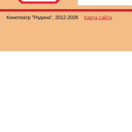
Кинотеатр "Родина", 2012-2026
Карта сайта