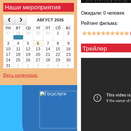
Наши мероприятия
Ожидали: 0 человек
АВГУСТ 2026
Рейтинг фильма:
пн
вт
ср
чт
пт
сб
вс
27
28
29
30
31
1
2
3
4
5
6
7
8
9
Трейлер
10
11
12
13
14
15
16
17
18
19
20
21
22
23
24
25
26
27
28
29
30
31
1
2
3
4
5
6
Весь календарь