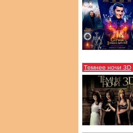
Темнее ночи 3D