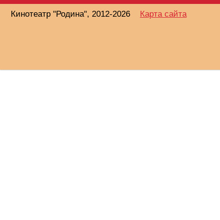
Кинотеатр "Родина", 2012-2026
Карта сайта