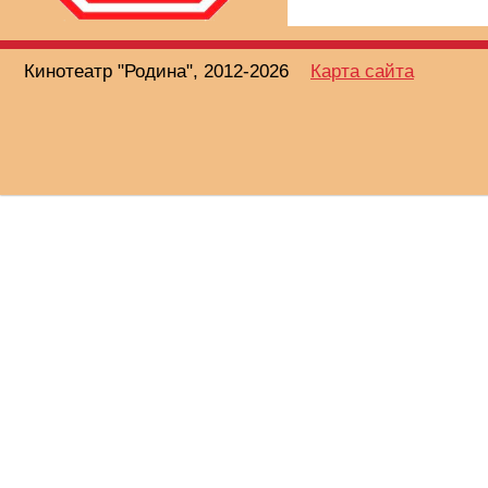
Кинотеатр "Родина", 2012-2026
Карта сайта