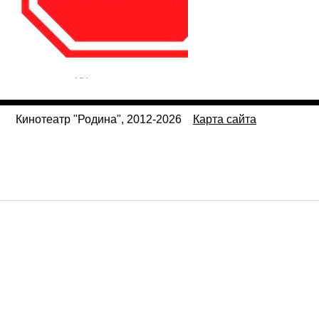
Кинотеатр "Родина", 2012-2026
Карта сайта