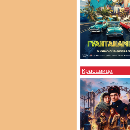
Красавица