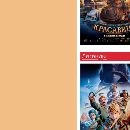
Легенды