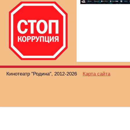
Кинотеатр "Родина", 2012-2026
Карта сайта