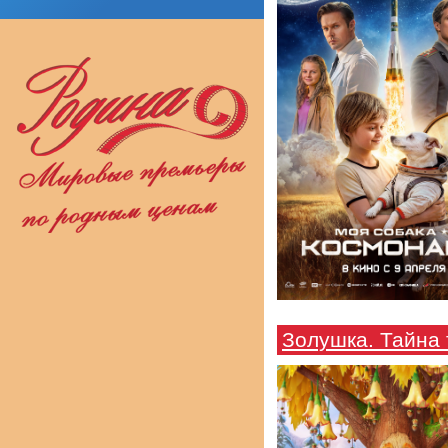
Золушка. Тайна