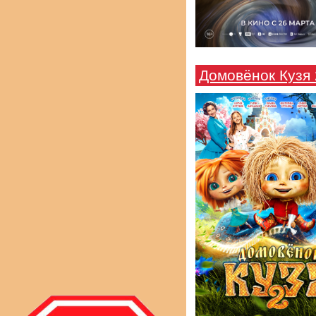
Домовёнок Кузя 