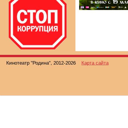
Кинотеатр "Родина", 2012-2026
Карта сайта