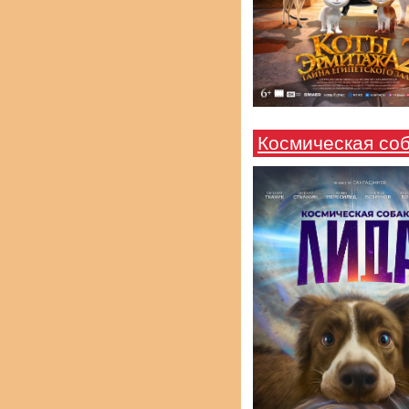
Космическая со