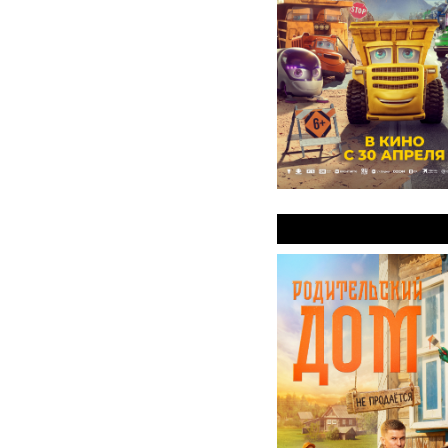
Родительский д