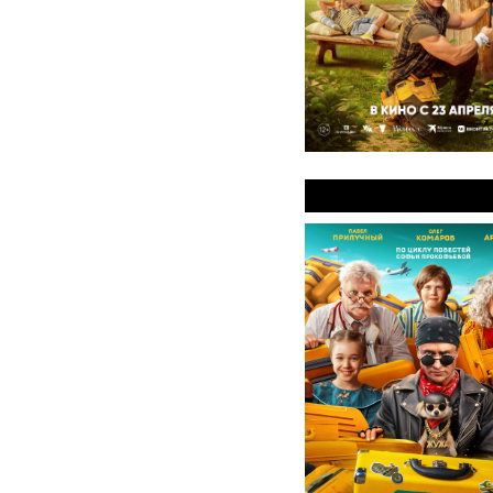
Приключения жё