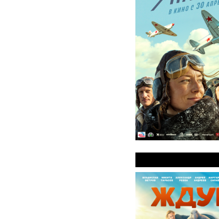
Ждун 2