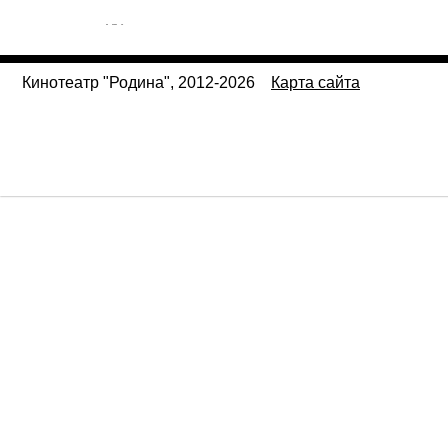
Кинотеатр "Родина", 2012-2026
Карта сайта