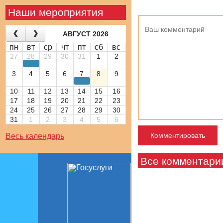
Наши мероприятия
АВГУСТ 2026
пн
вт
ср
чт
пт
сб
вс
27
28
29
30
31
1
2
3
4
5
6
7
8
9
10
11
12
13
14
15
16
17
18
19
20
21
22
23
24
25
26
27
28
29
30
31
1
2
3
4
5
6
Весь календарь
Все комментари