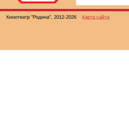
Кинотеатр "Родина", 2012-2026
Карта сайта