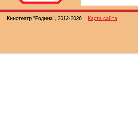
Кинотеатр "Родина", 2012-2026
Карта сайта