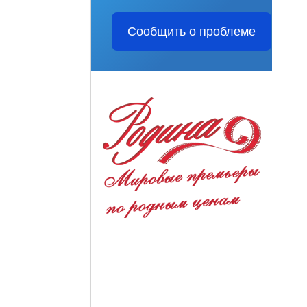
Сообщить о проблеме