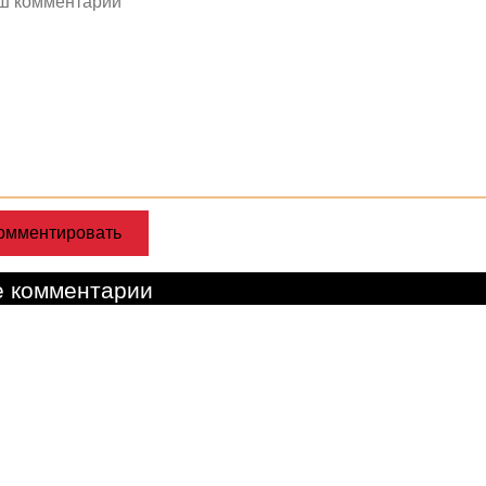
е комментарии