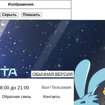
Изображения:
Скрыть
Показать
ОБЫЧНАЯ ВЕРСИЯ
/
8:00 до 21:00
Вход
Регистрация
Обратная связь
Контакты