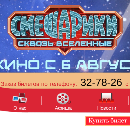
32-78-26
Заказ билетов по телефону:
с 
О нас
Афиша
Новости