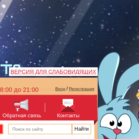
ВЕРСИЯ ДЛЯ СЛАБОВИДЯЩИХ
/
8:00 до 21:00
Вход
Регистрация
Обратная связь
Контакты