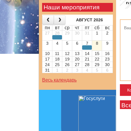
Наши мероприятия
АВГУСТ 2026
пн
вт
ср
чт
пт
сб
вс
27
28
29
30
31
1
2
3
4
5
6
7
8
9
10
11
12
13
14
15
16
17
18
19
20
21
22
23
24
25
26
27
28
29
30
31
1
2
3
4
5
6
Весь календарь
Вс