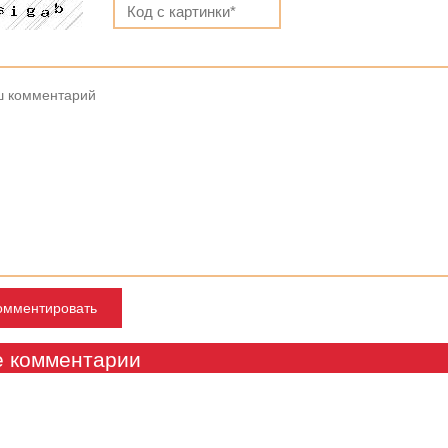
е комментарии