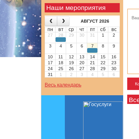
Наши мероприятия
АВГУСТ 2026
пн
вт
ср
чт
пт
сб
вс
27
28
29
30
31
1
2
3
4
5
6
7
8
9
10
11
12
13
14
15
16
17
18
19
20
21
22
23
24
25
26
27
28
29
30
31
1
2
3
4
5
6
Весь календарь
Вс