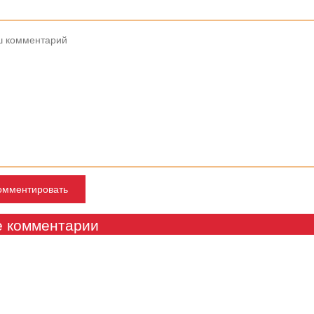
е комментарии