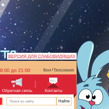
ВЕРСИЯ ДЛЯ СЛАБОВИДЯЩИХ
/
8:00 до 21:00
Вход
Регистрация
Обратная связь
Контакты