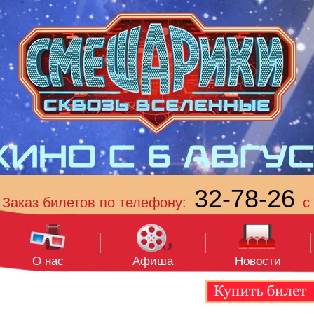
32-78-26
Заказ билетов по телефону:
с 
О нас
Афиша
Новости