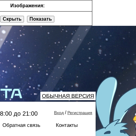
Изображения:
Скрыть
Показать
ОБЫЧНАЯ ВЕРСИЯ
/
8:00 до 21:00
Вход
Регистрация
Обратная связь
Контакты