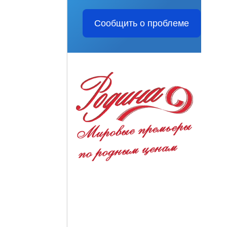
Сообщить о проблеме