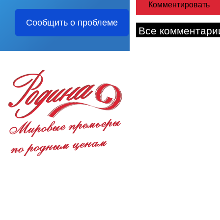
Сообщить о проблеме
Все комментари