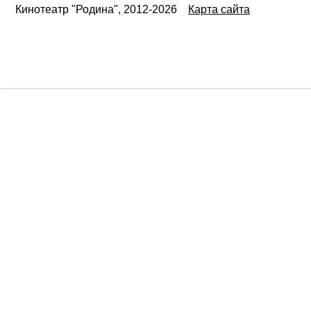
Кинотеатр "Родина", 2012-2026
Карта сайта