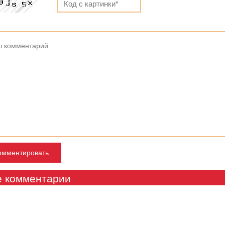
е комментарии