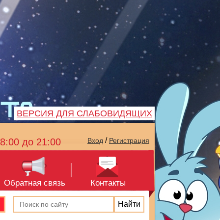
ВЕРСИЯ ДЛЯ СЛАБОВИДЯЩИХ
/
8:00 до 21:00
Вход
Регистрация
Обратная связь
Контакты