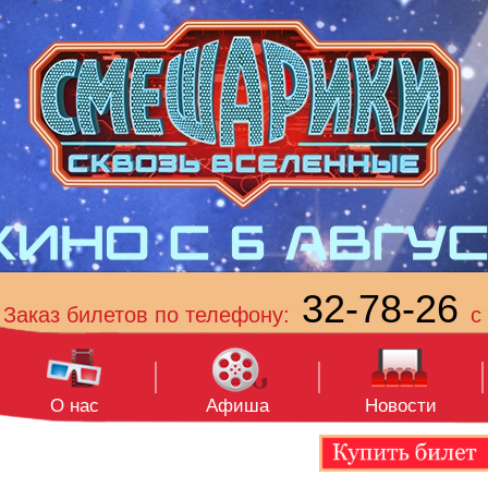
32-78-26
Заказ билетов по телефону:
с 
О нас
Афиша
Новости