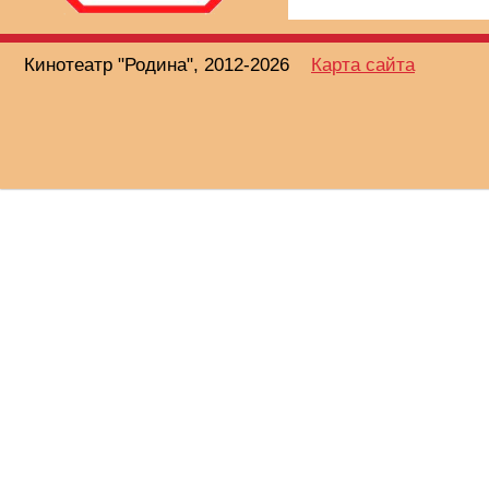
Кинотеатр "Родина", 2012-2026
Карта сайта