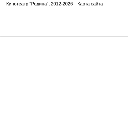
Кинотеатр "Родина", 2012-2026
Карта сайта