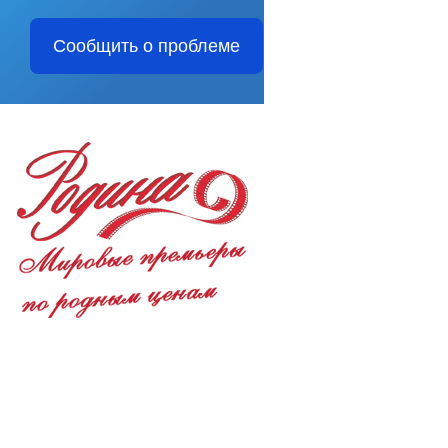
Сообщить о проблеме