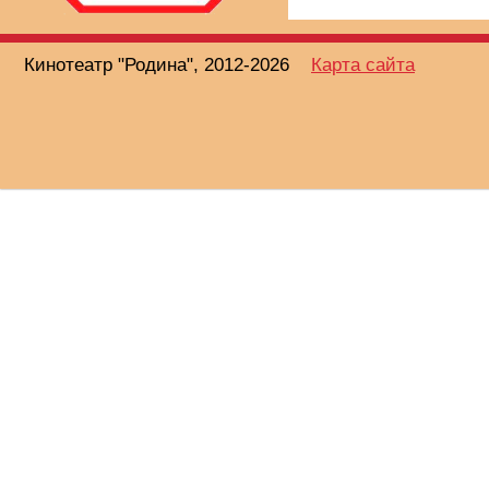
Кинотеатр "Родина", 2012-2026
Карта сайта