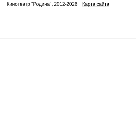
Кинотеатр "Родина", 2012-2026
Карта сайта