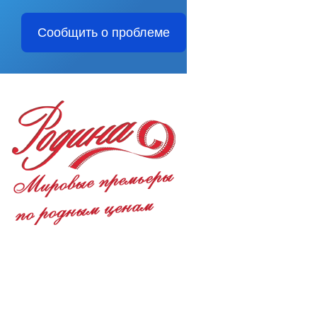
Сообщить о проблеме