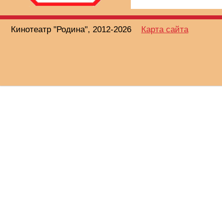
Кинотеатр "Родина", 2012-2026
Карта сайта