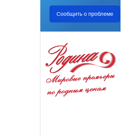
Сообщить о проблеме