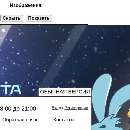
Изображения:
Скрыть
Показать
ОБЫЧНАЯ ВЕРСИЯ
/
8:00 до 21:00
Вход
Регистрация
Обратная связь
Контакты