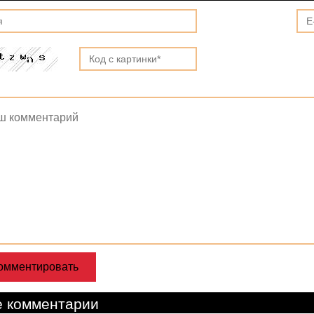
е комментарии