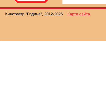
Кинотеатр "Родина", 2012-2026
Карта сайта