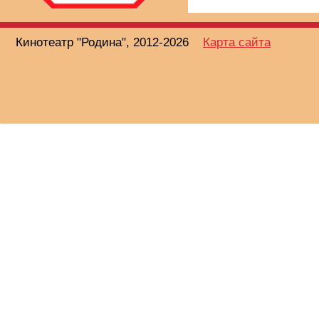
Кинотеатр "Родина", 2012-2026
Карта сайта