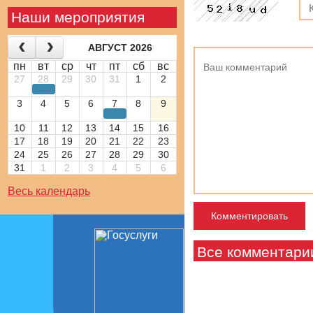
Наши мероприятия
АВГУСТ 2026
пн
вт
ср
чт
пт
сб
вс
27
28
29
30
31
1
2
3
4
5
6
7
8
9
10
11
12
13
14
15
16
17
18
19
20
21
22
23
24
25
26
27
28
29
30
31
1
2
3
4
5
6
Весь календарь
Все комментари