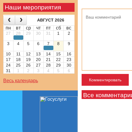
Наши мероприятия
АВГУСТ 2026
пн
вт
ср
чт
пт
сб
вс
27
28
29
30
31
1
2
3
4
5
6
7
8
9
10
11
12
13
14
15
16
17
18
19
20
21
22
23
24
25
26
27
28
29
30
31
1
2
3
4
5
6
Весь календарь
Все комментари