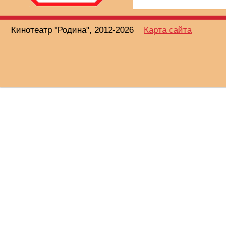
Кинотеатр "Родина", 2012-2026
Карта сайта