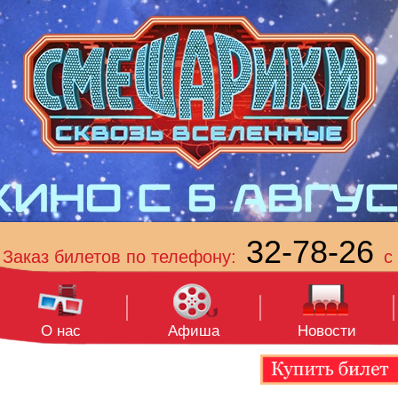
32-78-26
Заказ билетов по телефону:
с 
О нас
Афиша
Новости