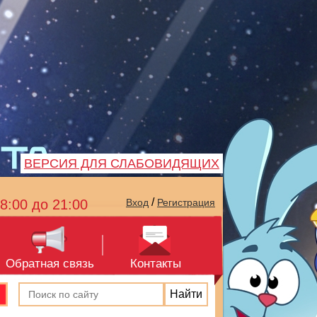
ВЕРСИЯ ДЛЯ СЛАБОВИДЯЩИХ
/
8:00 до 21:00
Вход
Регистрация
Обратная связь
Контакты