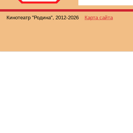
Кинотеатр "Родина", 2012-2026
Карта сайта