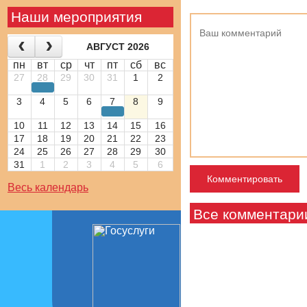
Наши мероприятия
АВГУСТ 2026
пн
вт
ср
чт
пт
сб
вс
27
28
29
30
31
1
2
3
4
5
6
7
8
9
10
11
12
13
14
15
16
17
18
19
20
21
22
23
24
25
26
27
28
29
30
31
1
2
3
4
5
6
Весь календарь
Все комментари