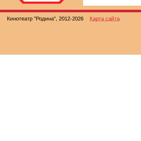
Кинотеатр "Родина", 2012-2026
Карта сайта