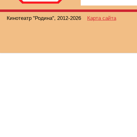
Кинотеатр "Родина", 2012-2026
Карта сайта