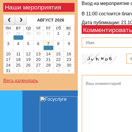
Вход на мероприятие 
Наши мероприятия
В 11:00 состоится бла
АВГУСТ 2026
Дата публикации: 21.10
пн
вт
ср
чт
пт
сб
вс
Комментировать
27
28
29
30
31
1
2
3
4
5
6
7
8
9
10
11
12
13
14
15
16
17
18
19
20
21
22
23
24
25
26
27
28
29
30
31
1
2
3
4
5
6
Весь календарь