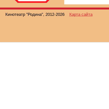
Кинотеатр "Родина", 2012-2026
Карта сайта