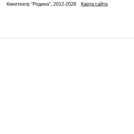
Кинотеатр "Родина", 2012-2026
Карта сайта