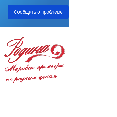
Сообщить о проблеме