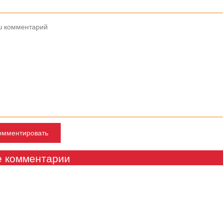
е комментарии