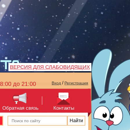
ВЕРСИЯ ДЛЯ СЛАБОВИДЯЩИХ
/
8:00 до 21:00
Вход
Регистрация
Обратная связь
Контакты