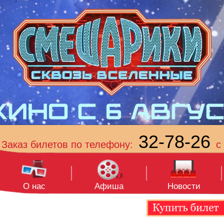
32-78-26
Заказ билетов по телефону:
с 
О нас
Афиша
Новости