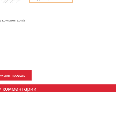
е комментарии