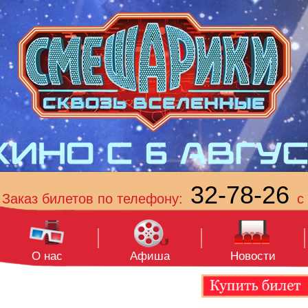
32-78-26
Заказ билетов по телефону:
с 
О нас
Афиша
Новости