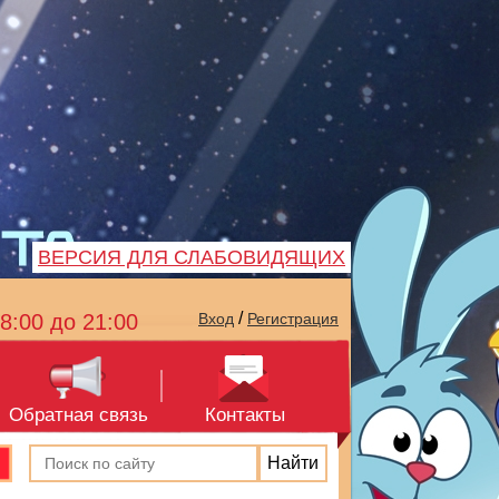
ВЕРСИЯ ДЛЯ СЛАБОВИДЯЩИХ
/
8:00 до 21:00
Вход
Регистрация
Обратная связь
Контакты