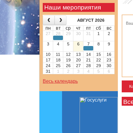
Наши мероприятия
АВГУСТ 2026
пн
вт
ср
чт
пт
сб
вс
27
28
29
30
31
1
2
3
4
5
6
7
8
9
10
11
12
13
14
15
16
17
18
19
20
21
22
23
24
25
26
27
28
29
30
31
1
2
3
4
5
6
Весь календарь
Вс