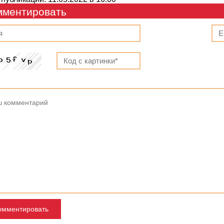
мментировать