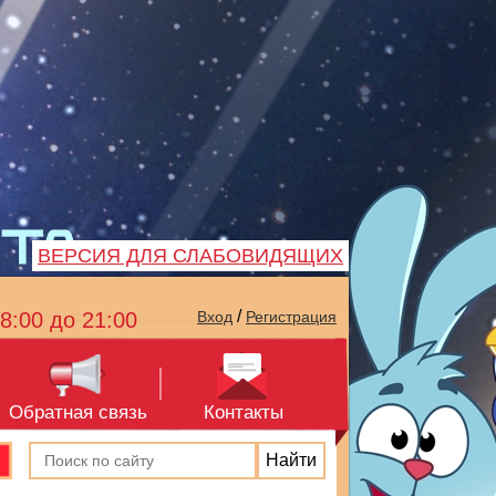
ВЕРСИЯ ДЛЯ СЛАБОВИДЯЩИХ
/
8:00 до 21:00
Вход
Регистрация
Обратная связь
Контакты