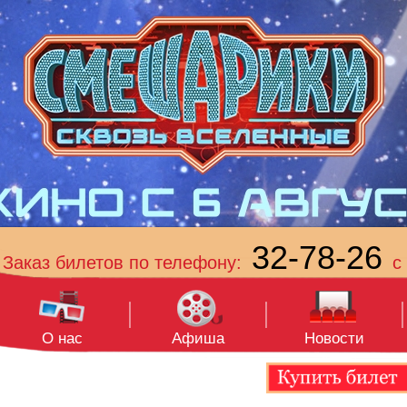
32-78-26
Заказ билетов по телефону:
с 
О нас
Афиша
Новости