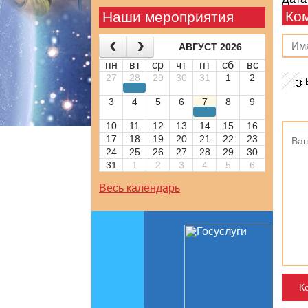
Ко
Наши мероприятия
АВГУСТ 2026
пн
вт
ср
чт
пт
сб
вс
27
28
29
30
31
1
2
3
4
5
6
7
8
9
10
11
12
13
14
15
16
17
18
19
20
21
22
23
24
25
26
27
28
29
30
31
1
2
3
4
5
6
Весь календарь