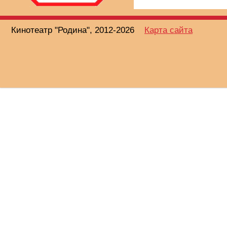
Кинотеатр "Родина", 2012-2026
Карта сайта