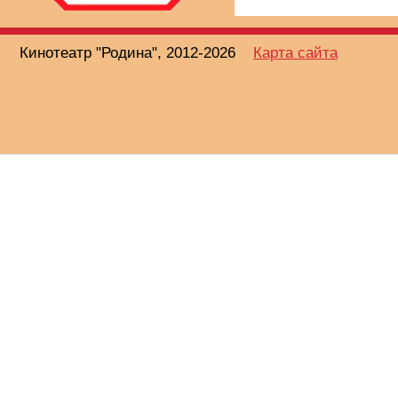
Кинотеатр "Родина", 2012-2026
Карта сайта