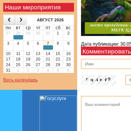
Наши мероприятия
АВГУСТ 2026
пн
вт
ср
чт
пт
сб
вс
27
28
29
30
31
1
2
3
4
5
6
7
8
9
Дата публикации: 30.05
Комментировать
10
11
12
13
14
15
16
17
18
19
20
21
22
23
24
25
26
27
28
29
30
31
1
2
3
4
5
6
Весь календарь