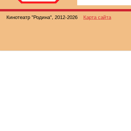
Кинотеатр "Родина", 2012-2026
Карта сайта