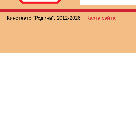
Кинотеатр "Родина", 2012-2026
Карта сайта