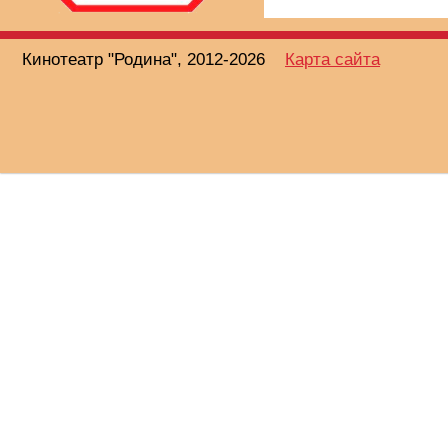
Кинотеатр "Родина", 2012-2026
Карта сайта