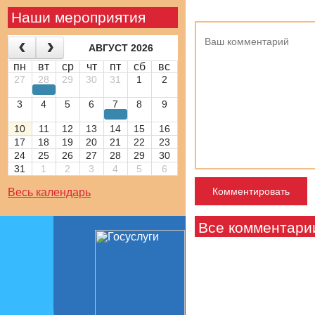
Наши мероприятия
АВГУСТ 2026
пн
вт
ср
чт
пт
сб
вс
27
28
29
30
31
1
2
3
4
5
6
7
8
9
10
11
12
13
14
15
16
17
18
19
20
21
22
23
24
25
26
27
28
29
30
31
1
2
3
4
5
6
Весь календарь
Все комментари