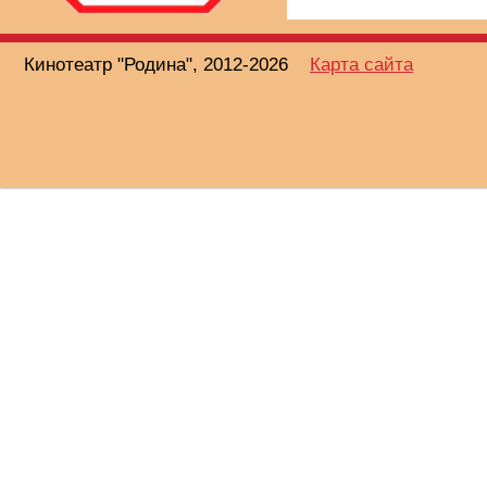
Кинотеатр "Родина", 2012-2026
Карта сайта