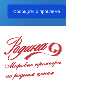
Сообщить о проблеме