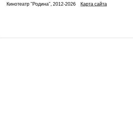
Кинотеатр "Родина", 2012-2026
Карта сайта