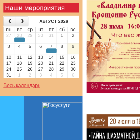
Наши мероприятия
АВГУСТ 2026
пн
вт
ср
чт
пт
сб
вс
27
28
29
30
31
1
2
3
4
5
6
7
8
9
10
11
12
13
14
15
16
17
18
19
20
21
22
23
24
25
26
27
28
29
30
31
1
2
3
4
5
6
Весь календарь