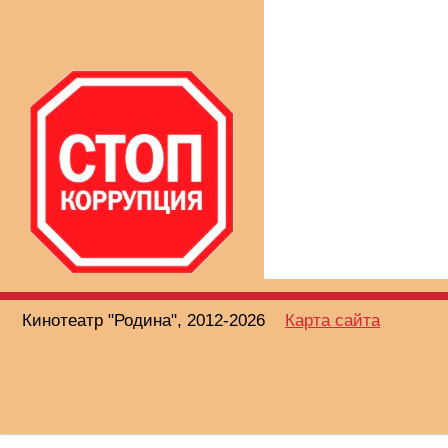
Кинотеатр "Родина", 2012-2026
Карта сайта