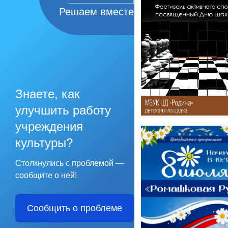
Решаем вместе
Знаете, как
улучшить работу
учреждения
культуры?
Столкнулись с проблемой —
сообщите о ней!
Сообщить о проблеме